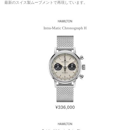
最新のスイス製ムーブメントで再現しています。
HAMILTON
Intra-Matic Chronograph H
¥336,000
HAMILTON