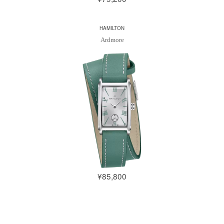
HAMILTON
Ardmore
¥85,800